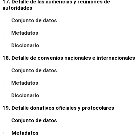
17. Detalle de las audiencias y reuniones de
autoridades
·
Conjunto de datos
·
Metadatos
·
Diccionario
18. Detalle de convenios nacionales e internacionales
·
Conjunto de datos
·
Metadatos
·
Diccionario
19. Detalle donativos oficiales y protocolares
·
Conjunto de datos
· Metadatos