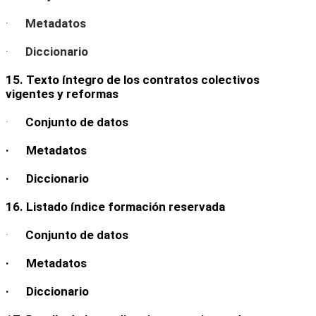
·
Metadatos
·
Diccionario
15. Texto íntegro de los contratos colectivos
vigentes y reformas
·
Conjunto de datos
· Metadatos
· Diccionario
16. Listado índice formación reservada
·
Conjunto de datos
· Metadatos
· Diccionario