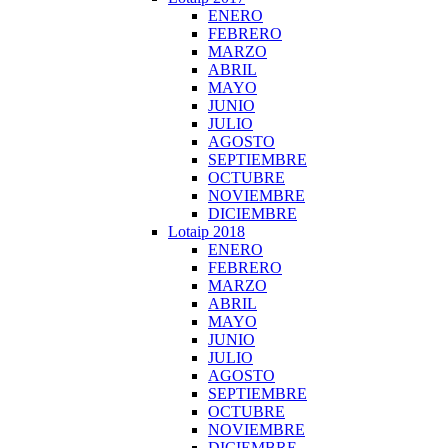
ENERO
FEBRERO
MARZO
ABRIL
MAYO
JUNIO
JULIO
AGOSTO
SEPTIEMBRE
OCTUBRE
NOVIEMBRE
DICIEMBRE
Lotaip 2018
ENERO
FEBRERO
MARZO
ABRIL
MAYO
JUNIO
JULIO
AGOSTO
SEPTIEMBRE
OCTUBRE
NOVIEMBRE
DICIEMBRE