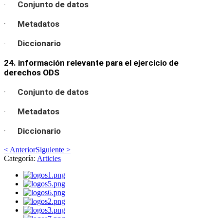
·
Conjunto de datos
·
Metadatos
·
Diccionario
24. información relevante para el ejercicio de
derechos ODS
·
Conjunto de datos
·
Metadatos
·
Diccionario
< Anterior
Siguiente >
Categoría:
Articles