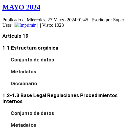
MAYO 2024
Publicado el Miércoles, 27 Marzo 2024 01:45
|
Escrito por Super
User
|
|
| Visto: 1028
Artículo 19
1.1 Estructura orgánica
·
Conjunto de datos
·
Metadatos
·
Diccionario
1.2-1.3 Base Legal Regulaciones Procedimientos
Internos
·
Conjunto de datos
·
Metadatos