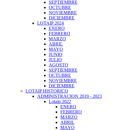
SEPTIEMBRE
OCTUBRE
NOVIEMBRE
DICIEMBRE
LOTAIP 2024
ENERO
FEBRERO
MARZO
ABRIL
MAYO
JUNIO
JULIO
AGOSTO
SEPTIEMBRE
OCTUBRE
NOVIEMBRE
DICIEMBRE
LOTAIP HISTORICO
ADMINISTRACION 2019 - 2023
Lotaip 2022
ENERO
FEBRERO
MARZO
ABRIL
MAYO