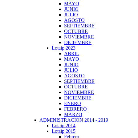
MAYO
JUNIO
JULIO
AGOSTO
SEPTIEMBRE
OCTUBRE
NOVIEMBRE
DICIEMBRE
Lotaip 2023
ABRIL
MAYO
JUNIO
JULIO
AGOSTO
SEPTIEMBRE
OCTUBRE
NOVIEMBRE
DICIEMBRE
ENERO
FEBRERO
MARZO
ADMINISTRACION 2014 - 2019
Lotaip 2014
Lotaip 2015
Febrero