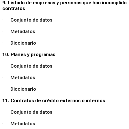
9. Listado de empresas y personas que han incumplido
contratos
·
Conjunto de datos
·
Metadatos
·
Diccionario
10. Planes y programas
·
Conjunto de datos
·
Metadatos
·
Diccionario
11. Contratos de crédito externos o internos
·
Conjunto de datos
·
Metadatos