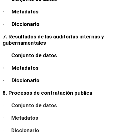
· Metadatos
· Diccionario
7. Resultados de las auditorías internas y
gubernamentales
·
Conjunto de datos
· Metadatos
· Diccionario
8. Procesos de contratación publica
·
Conjunto de datos
·
Metadatos
·
Diccionario