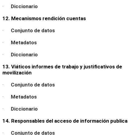
·
Diccionario
12. Mecanismos rendición cuentas
·
Conjunto de datos
·
Metadatos
·
Diccionario
13. Viáticos informes de trabajo y justificativos de
movilización
·
Conjunto de datos
·
Metadatos
·
Diccionario
14. Responsables del acceso de información publica
·
Conjunto de datos