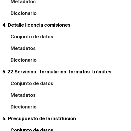
·
Metadatos
·
Diccionario
4. Detalle licencia comisiones
·
Conjunto de datos
·
Metadatos
·
Diccionario
5-22 Servicios -formularios-formatos-trámites
·
Conjunto de datos
·
Metadatos
·
Diccionario
6. Presupuesto de la institución
·
Conjunto de datos