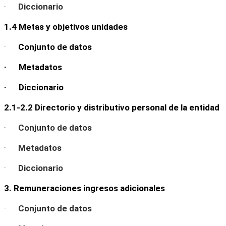
·
Diccionario
1.4 Metas y objetivos unidades
·
Conjunto de datos
· Metadatos
· Diccionario
2.1-2.2 Directorio y distributivo personal de la entidad
·
Conjunto de datos
·
Metadatos
·
Diccionario
3. Remuneraciones ingresos adicionales
·
Conjunto de datos