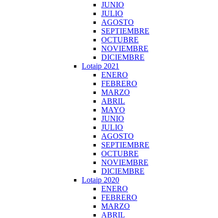
JUNIO
JULIO
AGOSTO
SEPTIEMBRE
OCTUBRE
NOVIEMBRE
DICIEMBRE
Lotaip 2021
ENERO
FEBRERO
MARZO
ABRIL
MAYO
JUNIO
JULIO
AGOSTO
SEPTIEMBRE
OCTUBRE
NOVIEMBRE
DICIEMBRE
Lotaip 2020
ENERO
FEBRERO
MARZO
ABRIL