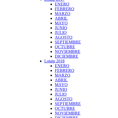
ENERO
FEBRERO
MARZO
ABRIL
MAYO
JUNIO
JULIO
AGOSTO
SEPTIEMBRE
OCTUBRE
NOVIEMBRE
DICIEMBRE
Lotaip 2018
ENERO
FEBRERO
MARZO
ABRIL
MAYO
JUNIO
JULIO
AGOSTO
SEPTIEMBRE
OCTUBRE
NOVIEMBRE
DICIEMBRE