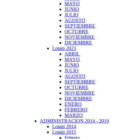
MAYO
JUNIO
JULIO
AGOSTO
SEPTIEMBRE
OCTUBRE
NOVIEMBRE
DICIEMBRE
Lotaip 2023
ABRIL
MAYO
JUNIO
JULIO
AGOSTO
SEPTIEMBRE
OCTUBRE
NOVIEMBRE
DICIEMBRE
ENERO
FEBRERO
MARZO
ADMINISTRACION 2014 - 2019
Lotaip 2014
Lotaip 2015
Febrero