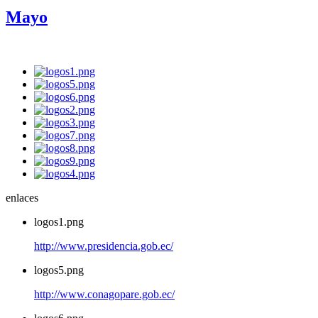
Mayo
enlaces
logos1.png
http://www.presidencia.gob.ec/
logos5.png
http://www.conagopare.gob.ec/