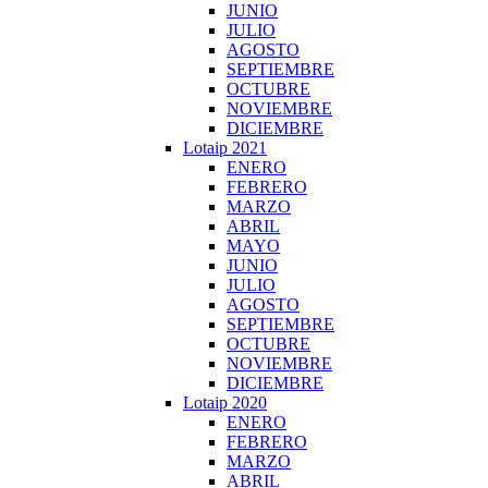
JUNIO
JULIO
AGOSTO
SEPTIEMBRE
OCTUBRE
NOVIEMBRE
DICIEMBRE
Lotaip 2021
ENERO
FEBRERO
MARZO
ABRIL
MAYO
JUNIO
JULIO
AGOSTO
SEPTIEMBRE
OCTUBRE
NOVIEMBRE
DICIEMBRE
Lotaip 2020
ENERO
FEBRERO
MARZO
ABRIL