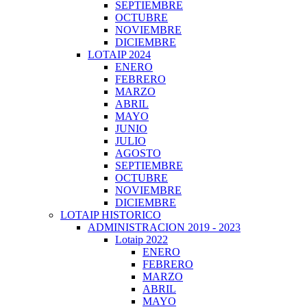
SEPTIEMBRE
OCTUBRE
NOVIEMBRE
DICIEMBRE
LOTAIP 2024
ENERO
FEBRERO
MARZO
ABRIL
MAYO
JUNIO
JULIO
AGOSTO
SEPTIEMBRE
OCTUBRE
NOVIEMBRE
DICIEMBRE
LOTAIP HISTORICO
ADMINISTRACION 2019 - 2023
Lotaip 2022
ENERO
FEBRERO
MARZO
ABRIL
MAYO