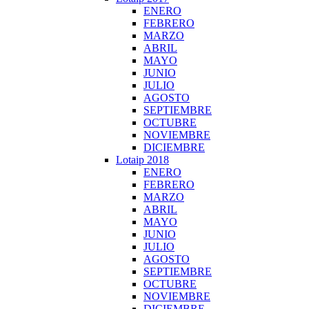
ENERO
FEBRERO
MARZO
ABRIL
MAYO
JUNIO
JULIO
AGOSTO
SEPTIEMBRE
OCTUBRE
NOVIEMBRE
DICIEMBRE
Lotaip 2018
ENERO
FEBRERO
MARZO
ABRIL
MAYO
JUNIO
JULIO
AGOSTO
SEPTIEMBRE
OCTUBRE
NOVIEMBRE
DICIEMBRE