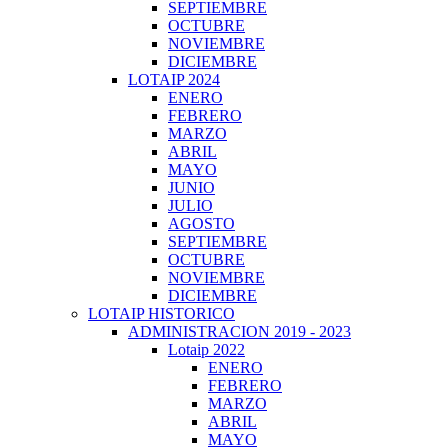
SEPTIEMBRE
OCTUBRE
NOVIEMBRE
DICIEMBRE
LOTAIP 2024
ENERO
FEBRERO
MARZO
ABRIL
MAYO
JUNIO
JULIO
AGOSTO
SEPTIEMBRE
OCTUBRE
NOVIEMBRE
DICIEMBRE
LOTAIP HISTORICO
ADMINISTRACION 2019 - 2023
Lotaip 2022
ENERO
FEBRERO
MARZO
ABRIL
MAYO