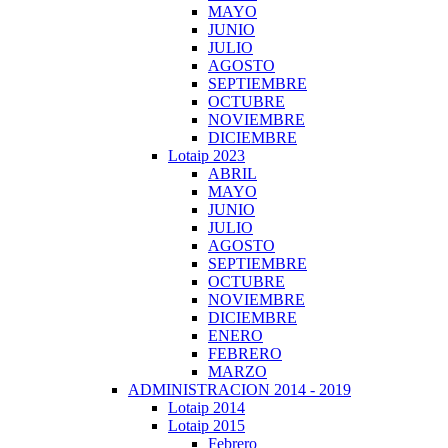
MAYO
JUNIO
JULIO
AGOSTO
SEPTIEMBRE
OCTUBRE
NOVIEMBRE
DICIEMBRE
Lotaip 2023
ABRIL
MAYO
JUNIO
JULIO
AGOSTO
SEPTIEMBRE
OCTUBRE
NOVIEMBRE
DICIEMBRE
ENERO
FEBRERO
MARZO
ADMINISTRACION 2014 - 2019
Lotaip 2014
Lotaip 2015
Febrero