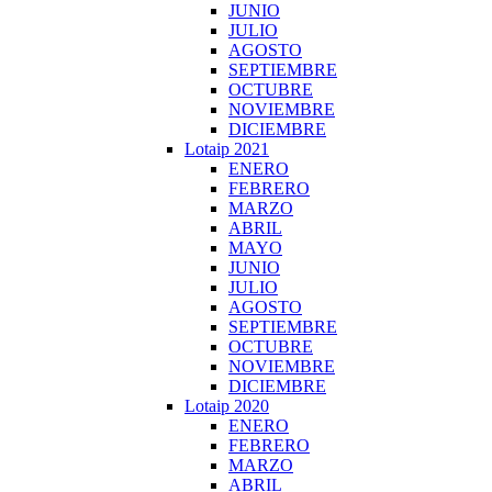
JUNIO
JULIO
AGOSTO
SEPTIEMBRE
OCTUBRE
NOVIEMBRE
DICIEMBRE
Lotaip 2021
ENERO
FEBRERO
MARZO
ABRIL
MAYO
JUNIO
JULIO
AGOSTO
SEPTIEMBRE
OCTUBRE
NOVIEMBRE
DICIEMBRE
Lotaip 2020
ENERO
FEBRERO
MARZO
ABRIL