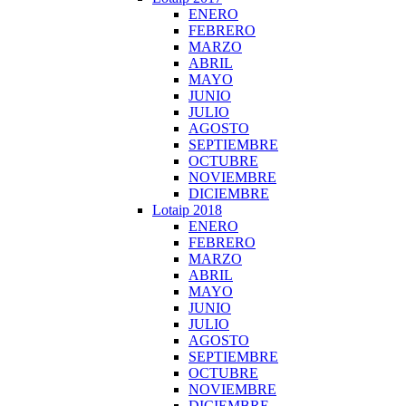
ENERO
FEBRERO
MARZO
ABRIL
MAYO
JUNIO
JULIO
AGOSTO
SEPTIEMBRE
OCTUBRE
NOVIEMBRE
DICIEMBRE
Lotaip 2018
ENERO
FEBRERO
MARZO
ABRIL
MAYO
JUNIO
JULIO
AGOSTO
SEPTIEMBRE
OCTUBRE
NOVIEMBRE
DICIEMBRE