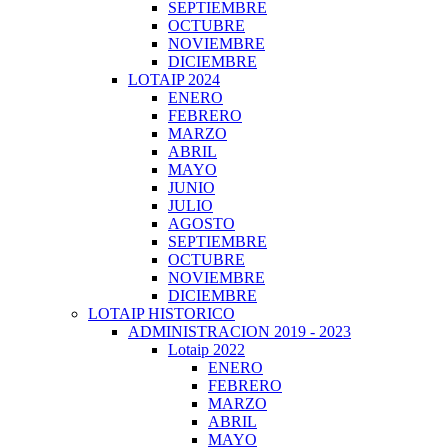
SEPTIEMBRE
OCTUBRE
NOVIEMBRE
DICIEMBRE
LOTAIP 2024
ENERO
FEBRERO
MARZO
ABRIL
MAYO
JUNIO
JULIO
AGOSTO
SEPTIEMBRE
OCTUBRE
NOVIEMBRE
DICIEMBRE
LOTAIP HISTORICO
ADMINISTRACION 2019 - 2023
Lotaip 2022
ENERO
FEBRERO
MARZO
ABRIL
MAYO