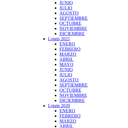
JUNIO
JULIO
AGOSTO
SEPTIEMBRE
OCTUBRE
NOVIEMBRE
DICIEMBRE
Lotaip 2021
ENERO
FEBRERO
MARZO
ABRIL
MAYO
JUNIO
JULIO
AGOSTO
SEPTIEMBRE
OCTUBRE
NOVIEMBRE
DICIEMBRE
Lotaip 2020
ENERO
FEBRERO
MARZO
ABRIL