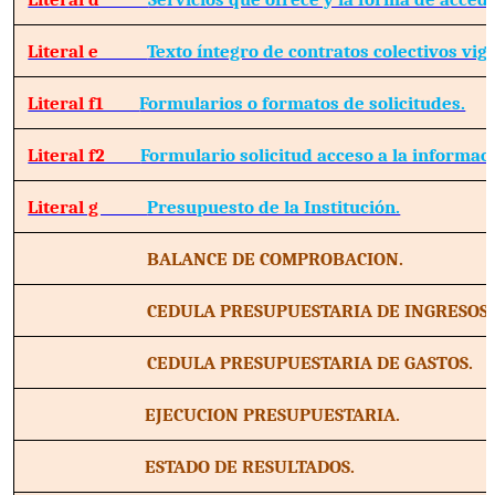
Literal e
Texto íntegro de contratos colectivos vig
Literal f1
Formularios o formatos de solicitudes.
Literal f2
Formulario solicitud acceso a la informac
Literal g
Presupuesto de la Institución.
BALANCE DE COMPROBACION.
CEDULA PRESUPUESTARIA DE INGRESOS.
CEDULA PRESUPUESTARIA DE GASTOS.
EJECUCION PRESUPUESTARIA.
ESTADO DE RESULTADOS.