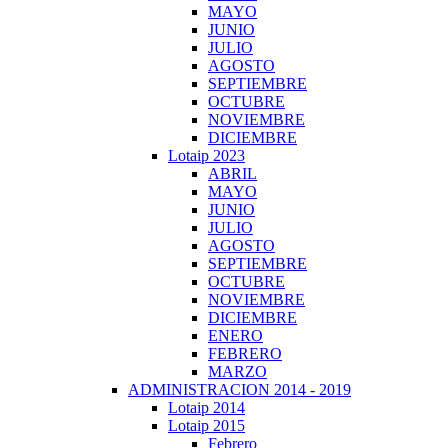
MAYO
JUNIO
JULIO
AGOSTO
SEPTIEMBRE
OCTUBRE
NOVIEMBRE
DICIEMBRE
Lotaip 2023
ABRIL
MAYO
JUNIO
JULIO
AGOSTO
SEPTIEMBRE
OCTUBRE
NOVIEMBRE
DICIEMBRE
ENERO
FEBRERO
MARZO
ADMINISTRACION 2014 - 2019
Lotaip 2014
Lotaip 2015
Febrero