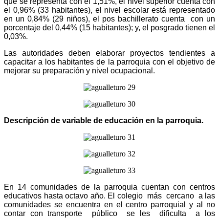
que se representa con el 1,51%, el nivel superior cuenta con
el 0,96% (33 habitantes), el nivel escolar está representado
en un 0,84% (29 niños), el pos bachillerato cuenta con un
porcentaje del 0,44% (15 habitantes); y, el posgrado tienen el
0,03%.
Las autoridades deben elaborar proyectos tendientes a
capacitar a los habitantes de la parroquia con el objetivo de
mejorar su preparación y nivel ocupacional.
Descripción de variable de educación en la parroquia.
En 14 comunidades de la parroquia cuentan con centros
educativos hasta octavo año. El colegio más cercano a las
comunidades se encuentra en el centro parroquial y al no
contar con transporte público se les dificulta a los