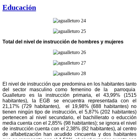
Educación
Total del nivel de instrucción de hombres y mujeres
El nivel de instrucción que predomina en los habitantes tanto
del sector masculino como femenino de la parroquia
Gualleturo es la instrucción primaria, el 43,99% (1515
habitantes), la EGB se encuentra representada con el
21,17% (729 habitantes), el 19,98% (688 habitantes) no
tienen ningún tipo de instrucción, el 5,87% (202 habitantes)
pertenecen al nivel secundario, el bachillerato o educción
media cuenta con el 2,85% (98 habitantes); se ignora el nivel
de instrucción cuenta con el 2,38% (82 habitantes), al centro
de alfabetización han acudido cincuenta y dos habitantes