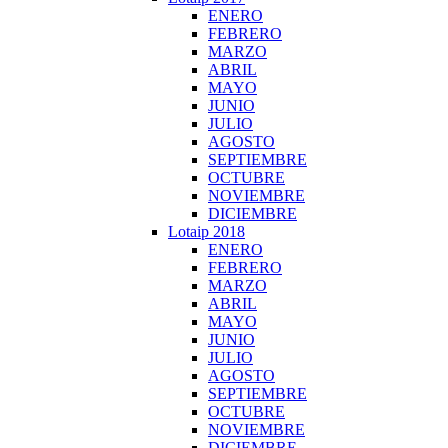
ENERO
FEBRERO
MARZO
ABRIL
MAYO
JUNIO
JULIO
AGOSTO
SEPTIEMBRE
OCTUBRE
NOVIEMBRE
DICIEMBRE
Lotaip 2018
ENERO
FEBRERO
MARZO
ABRIL
MAYO
JUNIO
JULIO
AGOSTO
SEPTIEMBRE
OCTUBRE
NOVIEMBRE
DICIEMBRE