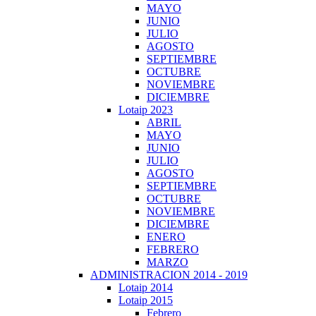
MAYO
JUNIO
JULIO
AGOSTO
SEPTIEMBRE
OCTUBRE
NOVIEMBRE
DICIEMBRE
Lotaip 2023
ABRIL
MAYO
JUNIO
JULIO
AGOSTO
SEPTIEMBRE
OCTUBRE
NOVIEMBRE
DICIEMBRE
ENERO
FEBRERO
MARZO
ADMINISTRACION 2014 - 2019
Lotaip 2014
Lotaip 2015
Febrero