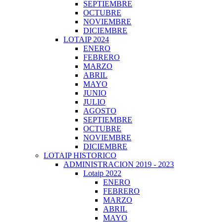
SEPTIEMBRE
OCTUBRE
NOVIEMBRE
DICIEMBRE
LOTAIP 2024
ENERO
FEBRERO
MARZO
ABRIL
MAYO
JUNIO
JULIO
AGOSTO
SEPTIEMBRE
OCTUBRE
NOVIEMBRE
DICIEMBRE
LOTAIP HISTORICO
ADMINISTRACION 2019 - 2023
Lotaip 2022
ENERO
FEBRERO
MARZO
ABRIL
MAYO