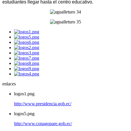
estudiantes llegar hasta el centro educativo.
enlaces
logos1.png
http://www.presidencia.gob.ec/
logos5.png
http://www.conagopare.gob.ec/