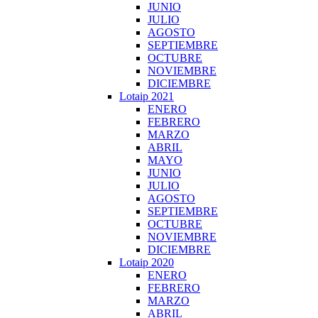
JUNIO
JULIO
AGOSTO
SEPTIEMBRE
OCTUBRE
NOVIEMBRE
DICIEMBRE
Lotaip 2021
ENERO
FEBRERO
MARZO
ABRIL
MAYO
JUNIO
JULIO
AGOSTO
SEPTIEMBRE
OCTUBRE
NOVIEMBRE
DICIEMBRE
Lotaip 2020
ENERO
FEBRERO
MARZO
ABRIL