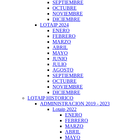
SEPTIEMBRE
OCTUBRE
NOVIEMBRE
DICIEMBRE
LOTAIP 2024
ENERO
FEBRERO
MARZO
ABRIL
MAYO
JUNIO
JULIO
AGOSTO
SEPTIEMBRE
OCTUBRE
NOVIEMBRE
DICIEMBRE
LOTAIP HISTORICO
ADMINISTRACION 2019 - 2023
Lotaip 2022
ENERO
FEBRERO
MARZO
ABRIL
MAYO