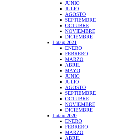
JUNIO
JULIO
AGOSTO
SEPTIEMBRE
OCTUBRE
NOVIEMBRE
DICIEMBRE
Lotaip 2021
ENERO
FEBRERO
MARZO
ABRIL
MAYO
JUNIO
JULIO
AGOSTO
SEPTIEMBRE
OCTUBRE
NOVIEMBRE
DICIEMBRE
Lotaip 2020
ENERO
FEBRERO
MARZO
ABRIL