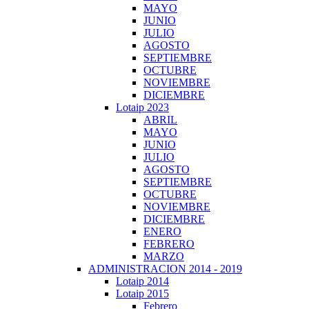
MAYO
JUNIO
JULIO
AGOSTO
SEPTIEMBRE
OCTUBRE
NOVIEMBRE
DICIEMBRE
Lotaip 2023
ABRIL
MAYO
JUNIO
JULIO
AGOSTO
SEPTIEMBRE
OCTUBRE
NOVIEMBRE
DICIEMBRE
ENERO
FEBRERO
MARZO
ADMINISTRACION 2014 - 2019
Lotaip 2014
Lotaip 2015
Febrero