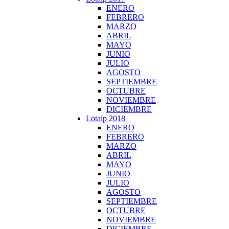
ENERO
FEBRERO
MARZO
ABRIL
MAYO
JUNIO
JULIO
AGOSTO
SEPTIEMBRE
OCTUBRE
NOVIEMBRE
DICIEMBRE
Lotaip 2018
ENERO
FEBRERO
MARZO
ABRIL
MAYO
JUNIO
JULIO
AGOSTO
SEPTIEMBRE
OCTUBRE
NOVIEMBRE
DICIEMBRE