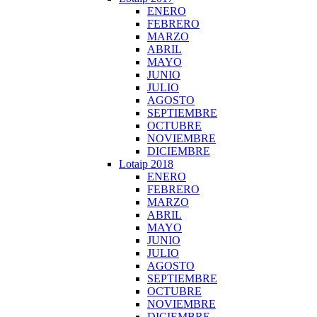
ENERO
FEBRERO
MARZO
ABRIL
MAYO
JUNIO
JULIO
AGOSTO
SEPTIEMBRE
OCTUBRE
NOVIEMBRE
DICIEMBRE
Lotaip 2018
ENERO
FEBRERO
MARZO
ABRIL
MAYO
JUNIO
JULIO
AGOSTO
SEPTIEMBRE
OCTUBRE
NOVIEMBRE
DICIEMBRE