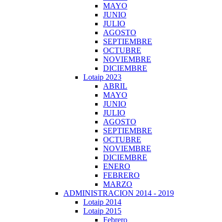
MAYO
JUNIO
JULIO
AGOSTO
SEPTIEMBRE
OCTUBRE
NOVIEMBRE
DICIEMBRE
Lotaip 2023
ABRIL
MAYO
JUNIO
JULIO
AGOSTO
SEPTIEMBRE
OCTUBRE
NOVIEMBRE
DICIEMBRE
ENERO
FEBRERO
MARZO
ADMINISTRACION 2014 - 2019
Lotaip 2014
Lotaip 2015
Febrero