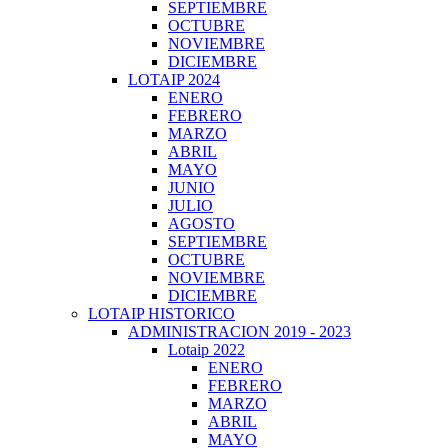
SEPTIEMBRE
OCTUBRE
NOVIEMBRE
DICIEMBRE
LOTAIP 2024
ENERO
FEBRERO
MARZO
ABRIL
MAYO
JUNIO
JULIO
AGOSTO
SEPTIEMBRE
OCTUBRE
NOVIEMBRE
DICIEMBRE
LOTAIP HISTORICO
ADMINISTRACION 2019 - 2023
Lotaip 2022
ENERO
FEBRERO
MARZO
ABRIL
MAYO