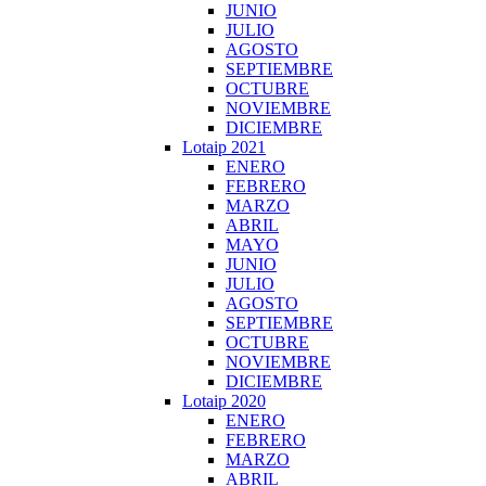
JUNIO
JULIO
AGOSTO
SEPTIEMBRE
OCTUBRE
NOVIEMBRE
DICIEMBRE
Lotaip 2021
ENERO
FEBRERO
MARZO
ABRIL
MAYO
JUNIO
JULIO
AGOSTO
SEPTIEMBRE
OCTUBRE
NOVIEMBRE
DICIEMBRE
Lotaip 2020
ENERO
FEBRERO
MARZO
ABRIL