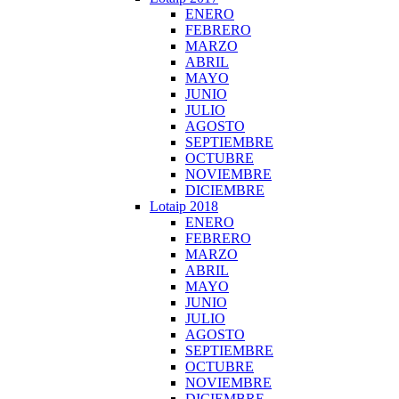
ENERO
FEBRERO
MARZO
ABRIL
MAYO
JUNIO
JULIO
AGOSTO
SEPTIEMBRE
OCTUBRE
NOVIEMBRE
DICIEMBRE
Lotaip 2018
ENERO
FEBRERO
MARZO
ABRIL
MAYO
JUNIO
JULIO
AGOSTO
SEPTIEMBRE
OCTUBRE
NOVIEMBRE
DICIEMBRE