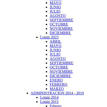
MAYO
JUNIO
JULIO
AGOSTO
SEPTIEMBRE
OCTUBRE
NOVIEMBRE
DICIEMBRE
Lotaip 2023
ABRIL
MAYO
JUNIO
JULIO
AGOSTO
SEPTIEMBRE
OCTUBRE
NOVIEMBRE
DICIEMBRE
ENERO
FEBRERO
MARZO
ADMINISTRACION 2014 - 2019
Lotaip 2014
Lotaip 2015
Febrero