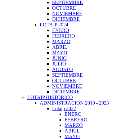
SEPTIEMBRE
OCTUBRE
NOVIEMBRE
DICIEMBRE
LOTAIP 2024
ENERO
FEBRERO
MARZO
ABRIL
MAYO
JUNIO
JULIO
AGOSTO
SEPTIEMBRE
OCTUBRE
NOVIEMBRE
DICIEMBRE
LOTAIP HISTORICO
ADMINISTRACION 2019 - 2023
Lotaip 2022
ENERO
FEBRERO
MARZO
ABRIL
MAYO